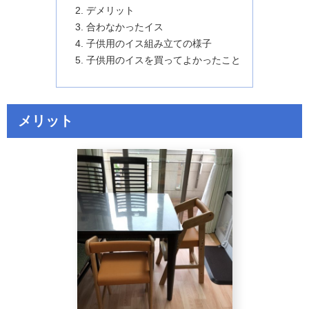
デメリット
合わなかったイス
子供用のイス組み立ての様子
子供用のイスを買ってよかったこと
メリット