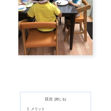
目次
メリット