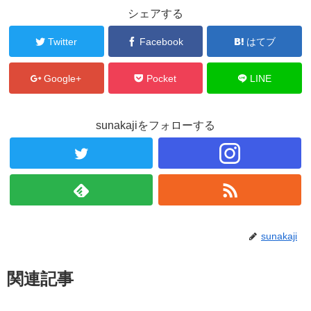
シェアする
Twitter
Facebook
はてブ
Google+
Pocket
LINE
sunakajiをフォローする
sunakaji
関連記事