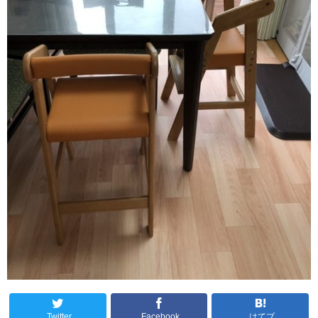
Twitter
Facebook
はてブ