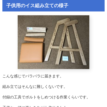
子供用のイス組み立ての様子
こんな感じでバラバラに届きます。
組み立てはそんなに難しくないです。
付録の工具でボルトをしめつける作業くらいです。