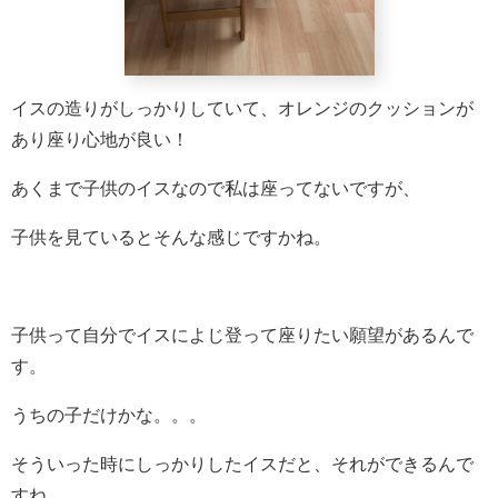
イスの造りがしっかりしていて、オレンジのクッションが
あり座り心地が良い！
あくまで子供のイスなので私は座ってないですが、
子供を見ているとそんな感じですかね。
子供って自分でイスによじ登って座りたい願望があるんで
す。
うちの子だけかな。。。
そういった時にしっかりしたイスだと、それができるんで
すね。