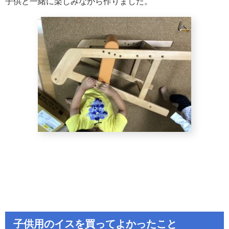
子供と一緒に楽しみながら作りました。
子供用のイスを買ってよかったこと