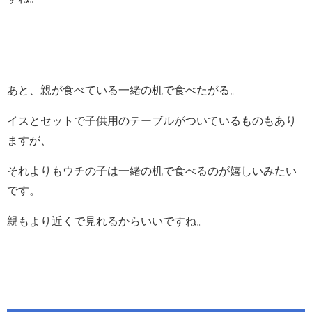
あと、親が食べている一緒の机で食べたがる。
イスとセットで子供用のテーブルがついているものもあり
ますが、
それよりもウチの子は一緒の机で食べるのが嬉しいみたい
です。
親もより近くで見れるからいいですね。