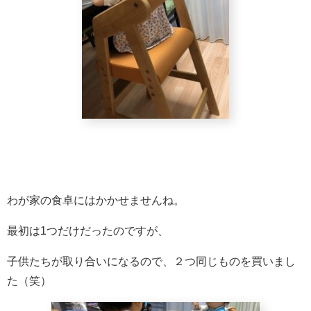
わが家の食卓にはかかせませんね。
最初は1つだけだったのですが、
子供たちが取り合いになるので、２つ同じものを買いまし
た（笑）