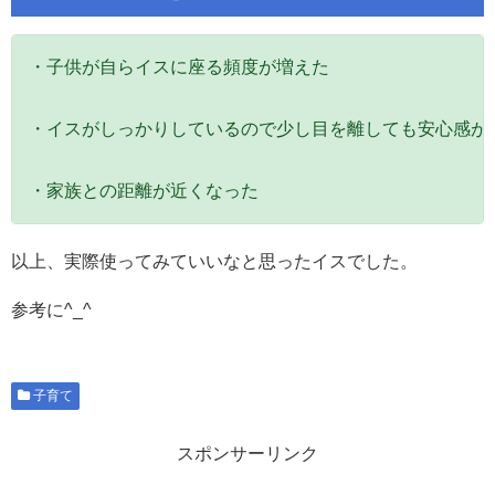
・子供が自らイスに座る頻度が増えた

・イスがしっかりしているので少し目を離しても安心感があ
・家族との距離が近くなった
以上、実際使ってみていいなと思ったイスでした。
参考に^_^
子育て
スポンサーリンク