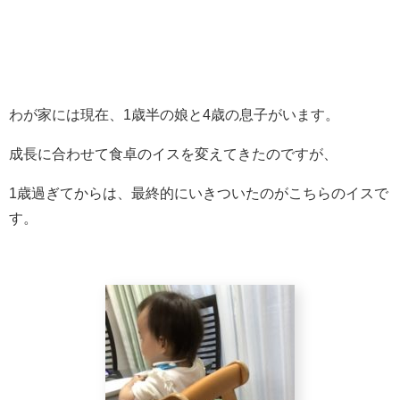
わが家には現在、1歳半の娘と4歳の息子がいます。
成長に合わせて食卓のイスを変えてきたのですが、
1歳過ぎてからは、最終的にいきついたのがこちらのイスで
す。