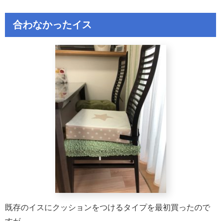
合わなかったイス
既存のイスにクッションをつけるタイプを最初買ったので