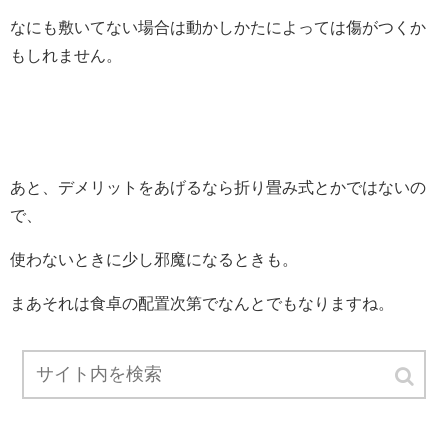
なにも敷いてない場合は動かしかたによっては傷がつくか
もしれません。
あと、デメリットをあげるなら折り畳み式とかではないの
で、
使わないときに少し邪魔になるときも。
まあそれは食卓の配置次第でなんとでもなりますね。