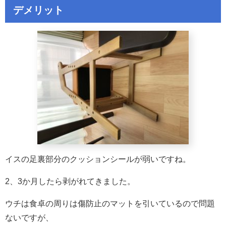
デメリット
イスの足裏部分のクッションシールが弱いですね。
2、3か月したら剥がれてきました。
ウチは食卓の周りは傷防止のマットを引いているので問題
ないですが、