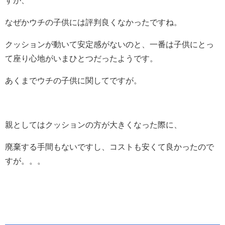
すが、
なぜかウチの子供には評判良くなかったですね。
クッションが動いて安定感がないのと、一番は子供にとっ
て座り心地がいまひとつだったようです。
あくまでウチの子供に関してですが。
親としてはクッションの方が大きくなった際に、
廃棄する手間もないですし、コストも安くて良かったので
すが。。。