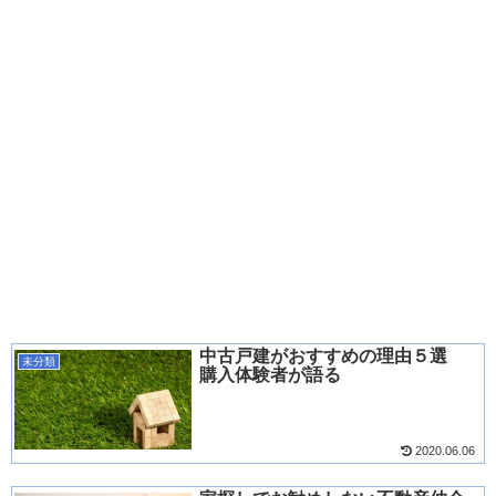
中古戸建がおすすめの理由５選
未分類
購入体験者が語る
2020.06.06