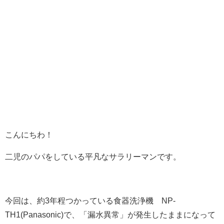
こんにちわ！
二児のパパをしている平凡なサラリーマンです。
今回は、約3年程つかっている食器洗浄機 NP-
TH1(Panasonic)で、「漏水異常」が発生したままになって