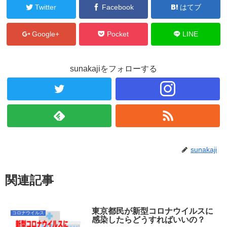
Twitter
Facebook
はてブ
Google+
Pocket
LINE
sunakajiをフォローする
sunakaji
関連記事
東京都民が新型コロナウイルスに
コロナウイルス
感染したらどうすればいいの？