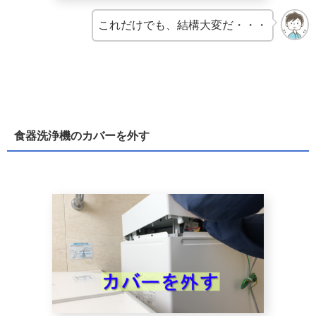
これだけでも、結構大変だ・・・
食器洗浄機のカバーを外す