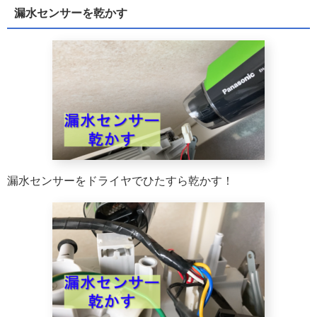
漏水センサーを乾かす
漏水センサーをドライヤでひたすら乾かす！