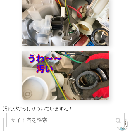
汚れがびっしりついていますね！
さすがにここまでなかなか手入れできませんから