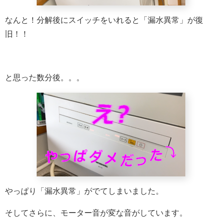
なんと！分解後にスイッチをいれると「漏水異常」が復
旧！！
と思った数分後。。。
やっぱり「漏水異常」がでてしまいました。
そしてさらに、モーター音が変な音がしています。