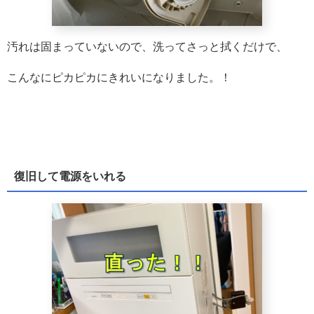
汚れは固まっていないので、洗ってさっと拭くだけで、
こんなにピカピカにきれいになりました。！
復旧して電源をいれる