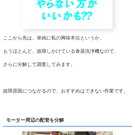
ここから先は、単純に私の興味本位というか、
もうほとんど、故障しかけている食器洗浄機なので、
さらに分解して調査してみます。
故障原因につながるので、おすすめはできない作業です。
モーター周辺の配管を分解