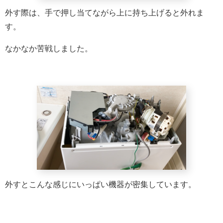
外す際は、手で押し当てながら上に持ち上げると外れま
す。
なかなか苦戦しました。
外すとこんな感じにいっぱい機器が密集しています。