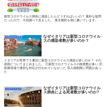
新型コロナウイルス肺炎に感染したらどうすればいいの？ 素朴な疑問
だったので、今回調べて見ました。 東京都民を例に書いています。
なぜイタリアは新型コロナウイル
コロナウイルス
スの感染者数が多いのか？
イタリアが世界で２番目に新型コロナウイルス感染が多いのか？ その
原因についてまとめました。 ①新型コロナウイルスの検査数が多い ②
医療現場で適切な対応が行われていなかった ③入国制限に問題があっ
た
なぜイタリアは新型コロナウイル
コロナウイルス
ス肺炎による死者数が多いのか?