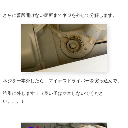
さらに普段開けない箇所までネジを外して分解します。
ネジを一本外したら、マイナスドライバーを突っ込んで、
強引に外します！（良い子はマネしないでくださ
い。。。）