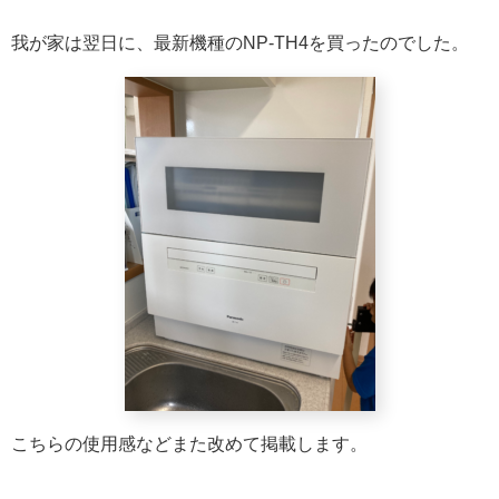
我が家は翌日に、最新機種のNP-TH4を買ったのでした。
こちらの使用感などまた改めて掲載します。