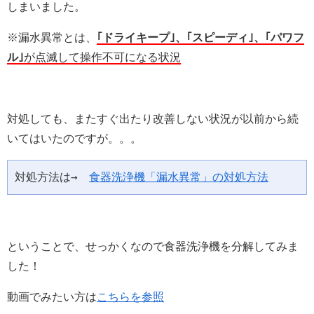
しまいました。
※漏水異常とは、
｢ドライキープ｣、｢スピーディ｣、｢パワフ
ル｣
が点滅して操作不可になる状況
対処しても、またすぐ出たり改善しない状況が以前から続
いてはいたのですが。。。
対処方法は→　
食器洗浄機「漏水異常」の対処方法
ということで、せっかくなので食器洗浄機を分解してみま
した！
動画でみたい方は
こちらを参照