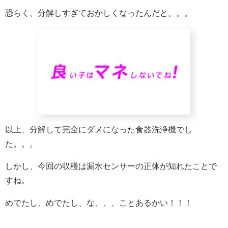
恐らく、分解しすぎておかしくなったんだと。。。
以上、分解して完全にダメになった食器洗浄機でし
た。。。
しかし、今回の収穫は漏水センサーの正体が知れたことで
すね。
めでたし、めでたし、な、、、ことあるかい！！！