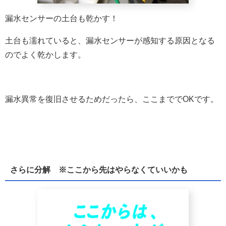
漏水センサーの土台も乾かす！
土台も濡れていると、漏水センサーが感知する原因となる
のでよく乾かします。
漏水異常を復旧させるためだったら、ここまででOKです。
さらに分解 ※ここから先はやらなくていいかも