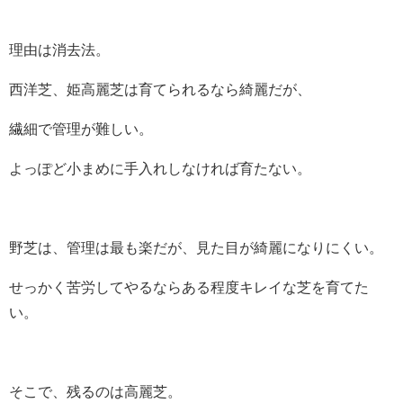
理由は消去法。
西洋芝、姫高麗芝は育てられるなら綺麗だが、
繊細で管理が難しい。
よっぽど小まめに手入れしなければ育たない。
野芝は、管理は最も楽だが、見た目が綺麗になりにくい。
せっかく苦労してやるならある程度キレイな芝を育てた
い。
そこで、残るのは高麗芝。