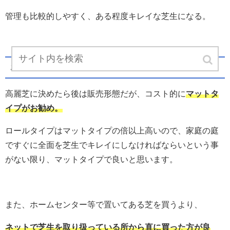
管理も比較的しやすく、ある程度キレイな芝生になる。
お勧めの販売形態
高麗芝に決めたら後は販売形態だが、コスト的に
マットタ
イプがお勧め。
ロールタイプはマットタイプの倍以上高いので、家庭の庭
ですぐに全面を芝生でキレイにしなければならいという事
がない限り、マットタイプで良いと思います。
また、ホームセンター等で置いてある芝を買うより、
ネットで芝生を取り扱っている所から直に買った方が良