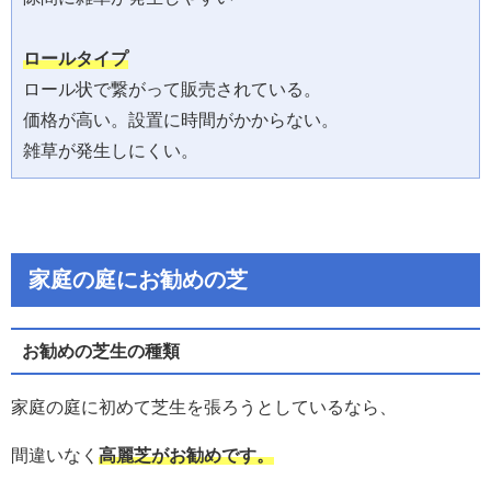
ロール状で繋がって販売されている。

価格が高い。設置に時間がかからない。

雑草が発生しにくい。
家庭の庭にお勧めの芝
お勧めの芝生の種類
家庭の庭に初めて芝生を張ろうとしているなら、
間違いなく
高麗芝がお勧めです。