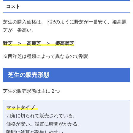
コスト
芝生の購入価格は、下記のように野芝が一番安く、姫高麗
芝が一番高い。
野芝 ＞ 高麗芝 ＞ 姫高麗芝
※西洋芝は種類によって異なるので割愛
芝生の販売形態
芝生の販売形態は主に２つ
マットタイプ 
四角に切られて販売されている。

価格が安い。設置に時間がかかる。

隙間に雑草が発生しやすい
