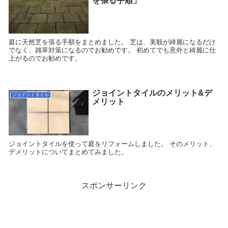
を張る手順」
庭に天然芝を張る手順をまとめました。 芝は、美観が綺麗になるだけ
でなく、雑草対策になるのでお勧めです。 初めてでも意外と綺麗に仕
上がるのでお勧めです。
ジョイントタイルのメリット&デ
ジョイントタイル
メリット
ジョイントタイルを使って庭をリフォームしました。 そのメリット、
デメリットについてまとめてみました。
スポンサーリンク