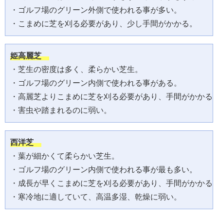
・ゴルフ場のグリーン外側で使われる事が多い。

・こまめに芝を刈る必要があり、少し手間がかかる。
姫高麗芝　
・芝生の密度は多く、柔らかい芝生。

・ゴルフ場のグリーン内側で使われる事がある。

・高麗芝よりこまめに芝を刈る必要があり、手間がかかる。
・害虫や踏まれるのに弱い。
西洋芝　
・葉が細かくて柔らかい芝生。

・ゴルフ場のグリーン内側で使われる事が最も多い。

・成長が早くこまめに芝を刈る必要があり、手間がかかる。
・寒冷地に適していて、高温多湿、乾燥に弱い。