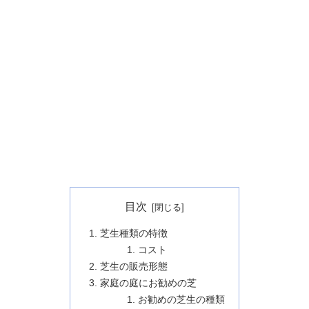
目次
芝生種類の特徴
コスト
芝生の販売形態
家庭の庭にお勧めの芝
お勧めの芝生の種類