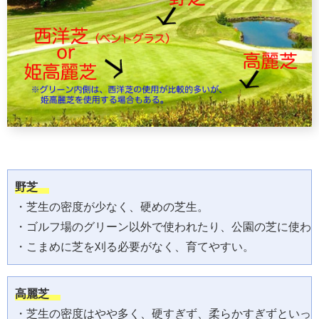
野芝　
・芝生の密度が少なく、硬めの芝生。

・ゴルフ場のグリーン以外で使われたり、公園の芝に使われ
・こまめに芝を刈る必要がなく、育てやすい。
高麗芝　
・芝生の密度はやや多く、硬すぎず、柔らかすぎずといった