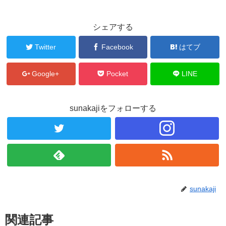
シェアする
Twitter
Facebook
はてブ
Google+
Pocket
LINE
sunakajiをフォローする
sunakaji
関連記事