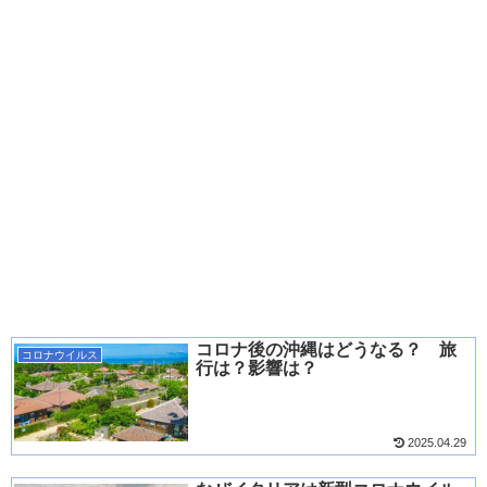
コロナ後の沖縄はどうなる？ 旅
コロナウイルス
行は？影響は？
2025.04.29