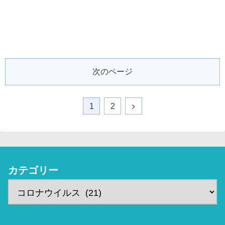
次のページ
1
2
カテゴリー