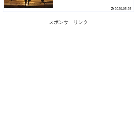
2020.05.25
スポンサーリンク