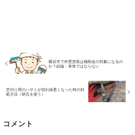
横浜市で外壁塗装は補助金の対象になるの
か？結論：単体ではならない
芝刈り用のハサミが切れ味悪くなった時の対
処方法（研石を使う）
コメント