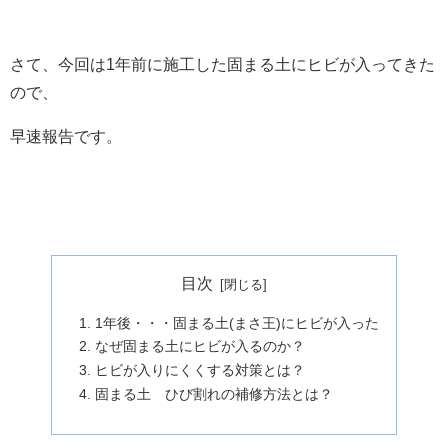
さて、今回は1年前に施工した固まる土にヒビが入ってきた
ので、
早速報告です。
目次
1年後・・・固まる土(まさ王)にヒビが入った
なぜ固まる土にヒビが入るのか？
ヒビが入りにくくする対策とは？
固まる土 ひび割れの補修方法とは？