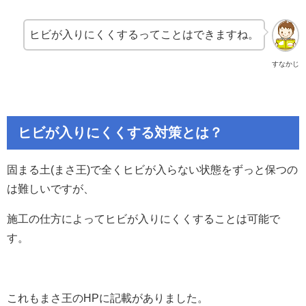
ヒビが入りにくくするってことはできますね。
すなかじ
ヒビが入りにくくする対策とは？
固まる土(まさ王)で全くヒビが入らない状態をずっと保つの
は難しいですが、
施工の仕方によってヒビが入りにくくすることは可能で
す。
これもまさ王のHPに記載がありました。