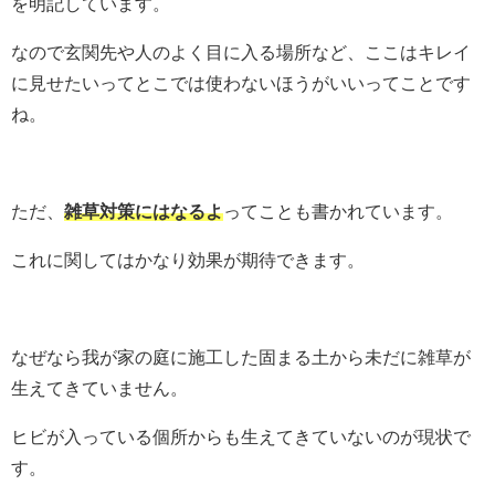
を明記しています。
なので玄関先や人のよく目に入る場所など、ここはキレイ
に見せたいってとこでは使わないほうがいいってことです
ね。
ただ、
雑草対策にはなるよ
ってことも書かれています。
これに関してはかなり効果が期待できます。
なぜなら我が家の庭に施工した固まる土から未だに雑草が
生えてきていません。
ヒビが入っている個所からも生えてきていないのが現状で
す。