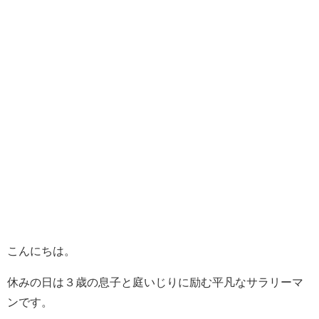
こんにちは。
休みの日は３歳の息子と庭いじりに励む平凡なサラリーマ
ンです。