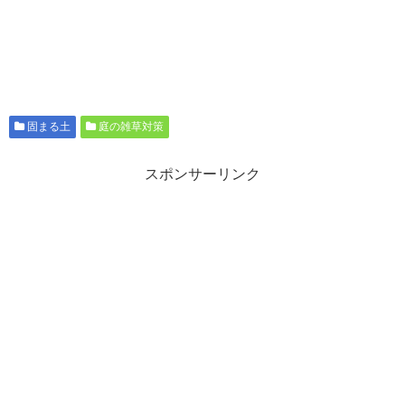
固まる土
庭の雑草対策
スポンサーリンク