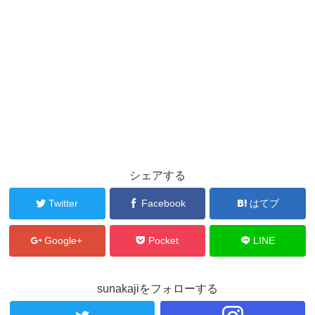
シェアする
Twitter
Facebook
はてブ
Google+
Pocket
LINE
sunakajiをフォローする