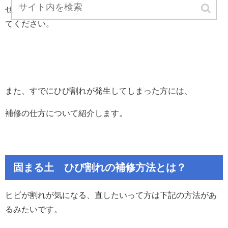
ぜひこれから施工する人はこの注意点を参考に施工してみ
てください。
また、すでにひび割れが発生してしまった方には、
補修の仕方について紹介します。
固まる土 ひび割れの補修方法とは？
ヒビが割れが気になる、直したいって方は下記の方法があ
るみたいです。