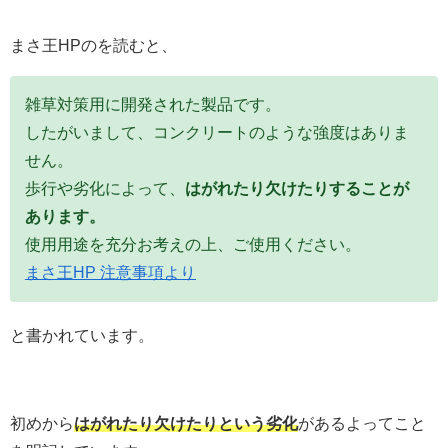
まさ王HPのを読むと、
雑草対策用に開発された製品です。
したがいまして、コンクリートのような強度はありま
せん。
歩行や劣化によって、
はがれたり欠けたりすることが
あります。
使用用途を充分お考えの上、ご使用ください。
まさ王HP 注意事項より
と書かれています。
初めから
はがれたり
欠けたりという劣化
があるよってこと