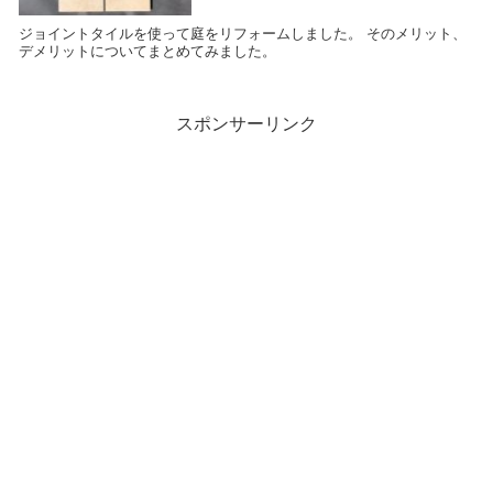
ジョイントタイルを使って庭をリフォームしました。 そのメリット、
デメリットについてまとめてみました。
スポンサーリンク