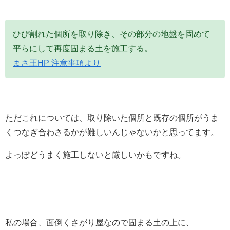
ひび割れた個所を取り除き、その部分の地盤を固めて
平らにして再度固まる土を施工する。
まさ王HP 注意事項より
ただこれについては、取り除いた個所と既存の個所がうま
くつなぎ合わさるかが難しいんじゃないかと思ってます。
よっぽどうまく施工しないと厳しいかもですね。
私の場合、面倒くさがり屋なので固まる土の上に、