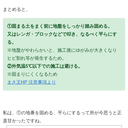
まとめると、
①固まる土をまく前に地盤をしっかり踏み固める。
又はレンガ・ブロックなどで叩き、なるべく平らにす
る。
※地盤がやわらかいと、施工後にゆがみが大きくなり
ヒビ割れ等が発生するため。
②外気温5℃以下での施工は避ける。
※固まりにくくなるため
まさ王HP 注意事項より
私は、①の地番を固める、平らにするって所が今思うと正
直甘かったですね。