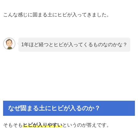
こんな感じに固まる土にヒビが入ってきました。
1年ほど経つとヒビが入ってくるものなのかな？
なぜ固まる土にヒビが入るのか？
そもそも
ヒビが入りやす
い
というのが答えです。