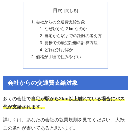
目次
会社からの交通費支給対象
なぜ駅から２kmなのか
自宅から駅までの距離の考え方
徒歩での最短距離の計算方法
どれだけお得か
価格が手頃で住みやすい
会社からの交通費支給対象
多くの会社で
自宅が駅から2km以上離れている場合にバス
代が支給されます。
詳しくは、あなたの会社の就業規則を見てください。大抵
この条件が書いてあると思います。