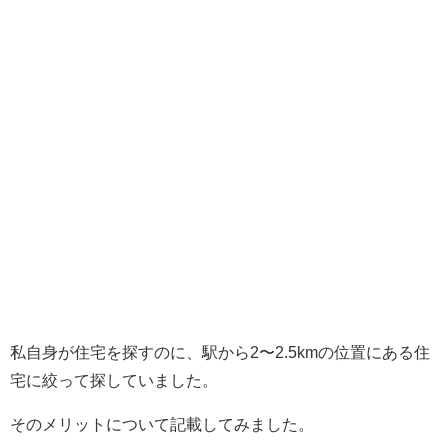
私自身が住宅を探すのに、駅から2〜2.5kmの位置にある住
宅に絞って探していました。
そのメリットについて記載してみました。