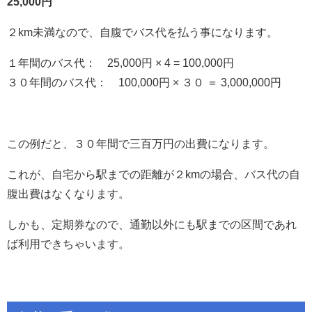
25,000円
２km未満なので、自腹でバス代を払う事になります。
１年間のバス代： 25,000円 × 4 = 100,000円
３０年間のバス代： 100,000円 × ３０ ＝ 3,000,000円
この例だと、３０年間で三百万円の出費になります。
これが、自宅から駅までの距離が２kmの場合、バス代の自
腹出費はなくなります。
しかも、定期券なので、通勤以外にも駅までの区間であれ
ば利用できちゃいます。