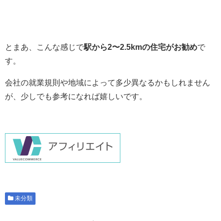
とまあ、こんな感じで
駅から2〜2.5kmの住宅がお勧め
で
す。
会社の就業規則や地域によって多少異なるかもしれません
が、少しでも参考になれば嬉しいです。
未分類