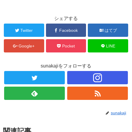
シェアする
Twitter
Facebook
はてブ
Google+
Pocket
LINE
sunakajiをフォローする
sunakaji
関連記事