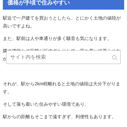
価格が手頃で住みやすい
駅近で一戸建てを買おうとしたら、とにかく土地の値段が
高いですよね。
また、駅前は人や車通りが多く騒音も気になります。
隣の建物との距離が近すぎたりして、落ち着いて暮らせな
かったりと。。。
それが、駅から2km程離れると土地の値段は大分下がりま
す。
そして落ち着いた住みやすい環境であり、
駅からの距離もそこまで遠すぎず、利便性もあります。