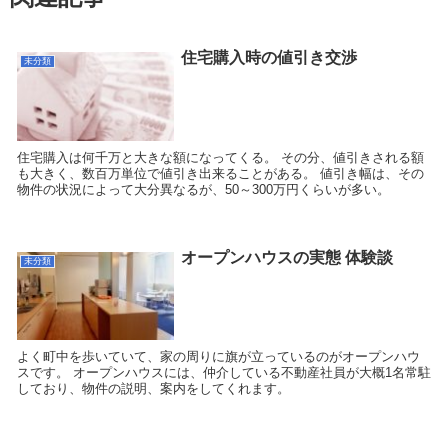
住宅購入時の値引き交渉
未分類
住宅購入は何千万と大きな額になってくる。 その分、値引きされる額
も大きく、数百万単位で値引き出来ることがある。 値引き幅は、その
物件の状況によって大分異なるが、50～300万円くらいが多い。
オープンハウスの実態 体験談
未分類
よく町中を歩いていて、家の周りに旗が立っているのがオープンハウ
スです。 オープンハウスには、仲介している不動産社員が大概1名常駐
しており、物件の説明、案内をしてくれます。