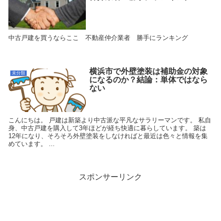
中古戸建を買うならここ 不動産仲介業者 勝手にランキング
横浜市で外壁塗装は補助金の対象
未分類
になるのか？結論：単体ではなら
ない
こんにちは。 戸建は新築より中古派な平凡なサラリーマンです。 私自
身、中古戸建を購入して3年ほどが経ち快適に暮らしています。 築は
12年になり、そろそろ外壁塗装をしなければと最近は色々と情報を集
めています。 ...
スポンサーリンク