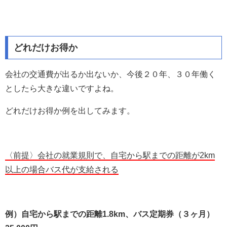
どれだけお得か
会社の交通費が出るか出ないか、今後２０年、３０年働く
としたら大きな違いですよね。
どれだけお得か例を出してみます。
〈前提〉会社の就業規則で、自宅から駅までの距離が2km
以上の場合バス代が支給される
例）自宅から駅までの距離1.8km、バス定期券（３ヶ月）